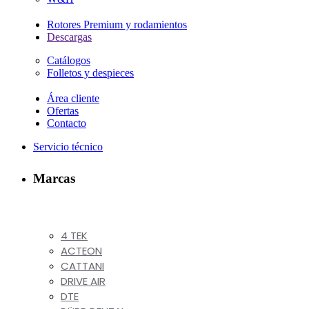
Rotores Premium y rodamientos
Descargas
Catálogos
Folletos y despieces
Área cliente
Ofertas
Contacto
Servicio técnico
Marcas
4 TEK
ACTEON
CATTANI
DRIVE AIR
DTE