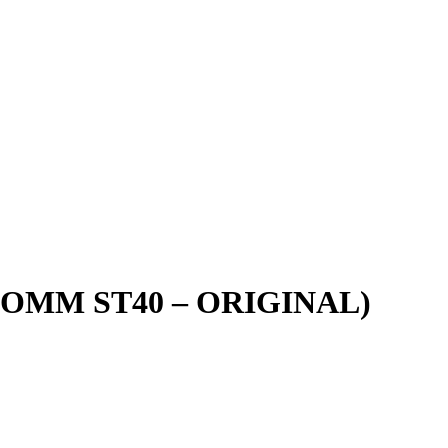
COMM ST40 – ORIGINAL)