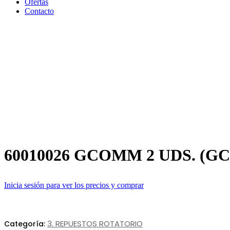
Ofertas
Contacto
60010026 GCOMM 2 UDS. (G
Inicia sesión para ver los precios y comprar
3. REPUESTOS ROTATORIO
Categoría: