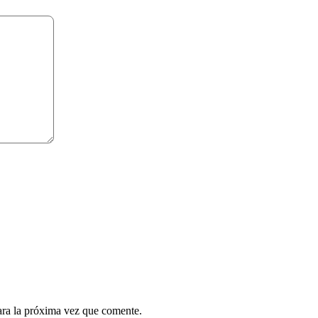
ara la próxima vez que comente.