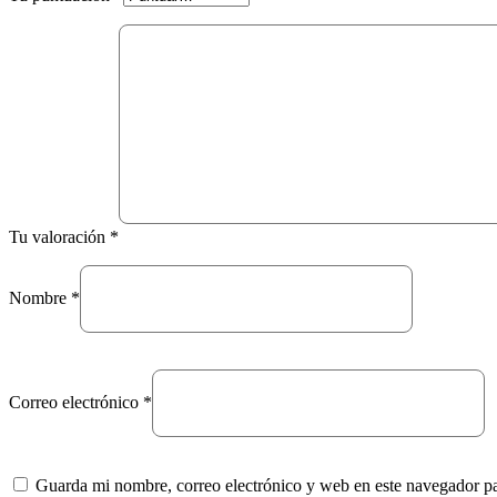
Tu valoración
*
Nombre
*
Correo electrónico
*
Guarda mi nombre, correo electrónico y web en este navegador p