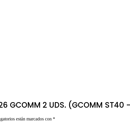
0026 GCOMM 2 UDS. (GCOMM ST40 –
gatorios están marcados con
*