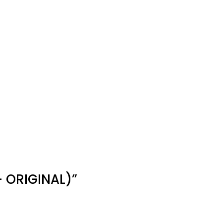
 ORIGINAL)”