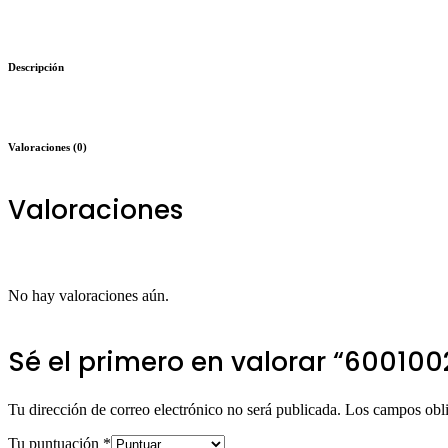
Descripción
Valoraciones (0)
Valoraciones
No hay valoraciones aún.
Sé el primero en valorar “6001
Tu dirección de correo electrónico no será publicada.
Los campos obli
Tu puntuación
*