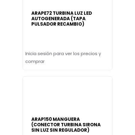
ARAPE72 TURBINA LUZ LED
AUTOGENERADA (TAPA
PULSADOR RECAMBIO)
Inicia sesión para ver los precios y
comprar
ARAP150 MANGUERA
(CONECTOR TURBINA SIRONA
SIN LUZ SIN REGULADOR)