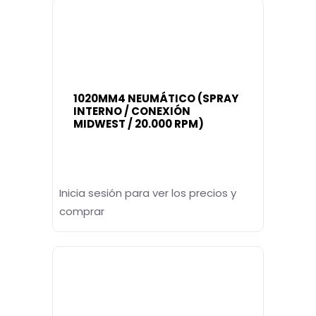
1020MM4 NEUMÁTICO (SPRAY
INTERNO / CONEXIÓN
MIDWEST / 20.000 RPM)
Inicia sesión para ver los precios y
comprar