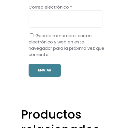
Correo electrónico
*
Guarda mi nombre, correo
electrónico y web en este
navegador para la próxima vez que
comente.
Productos