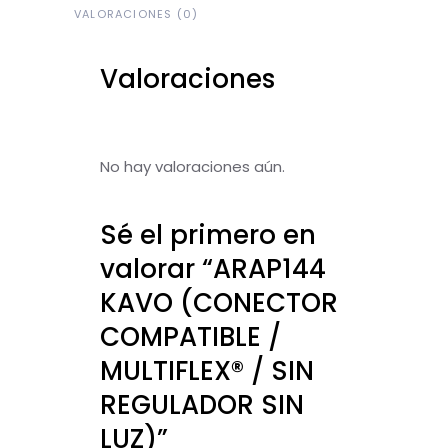
VALORACIONES (0)
Valoraciones
No hay valoraciones aún.
Sé el primero en
valorar “ARAP144
KAVO (CONECTOR
COMPATIBLE /
MULTIFLEX® / SIN
REGULADOR SIN
LUZ)”