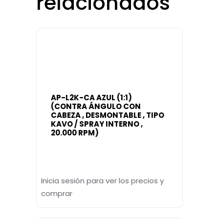
relacionados
AP-L2K-CA AZUL (1:1)
(CONTRA ÁNGULO CON
CABEZA , DESMONTABLE , TIPO
KAVO / SPRAY INTERNO ,
20.000 RPM)
Inicia sesión para ver los precios y
comprar