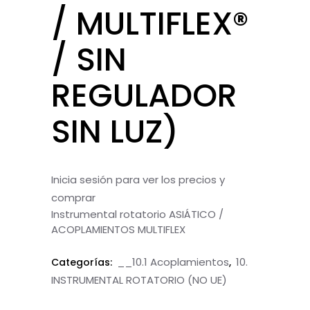
/ MULTIFLEX®
/ SIN
REGULADOR
SIN LUZ)
Inicia sesión para ver los precios y
comprar
Instrumental rotatorio ASIÁTICO /
ACOPLAMIENTOS MULTIFLEX
__10.1 Acoplamientos
10.
Categorías:
,
INSTRUMENTAL ROTATORIO (NO UE)