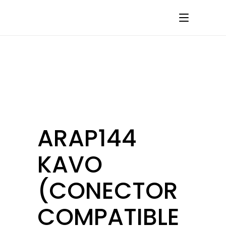
ARAP144
KAVO
(CONECTOR
COMPATIBLE