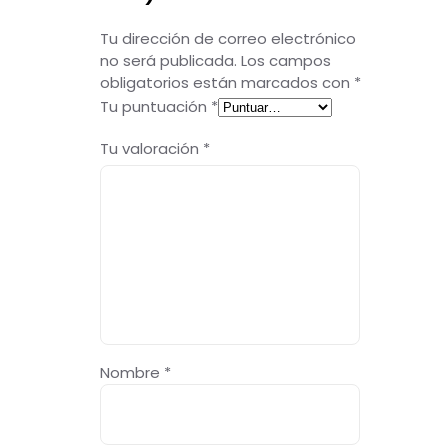
Tu dirección de correo electrónico
no será publicada.
Los campos
obligatorios están marcados con
*
Tu puntuación
*
Tu valoración
*
Nombre
*