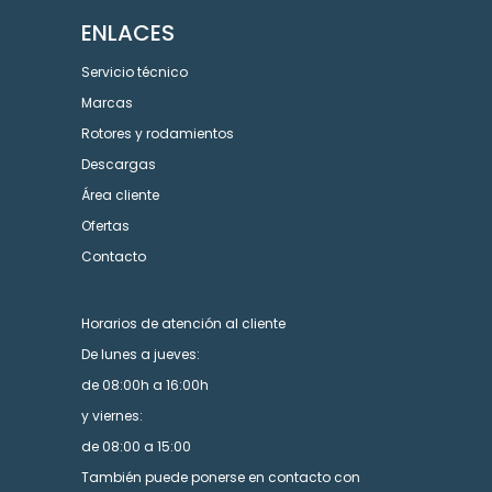
ENLACES
Servicio técnico
Marcas
Rotores y rodamientos
Descargas
Área cliente
Ofertas
Contacto
Horarios de atención al cliente
De lunes a jueves:
de 08:00h a 16:00h
y viernes:
de 08:00 a 15:00
También puede ponerse en contacto con