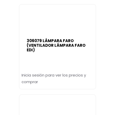
306079 LÁMPARA FARO
(VENTILADOR LÁMPARA FARO
EDI)
Inicia sesión para ver los precios y
comprar