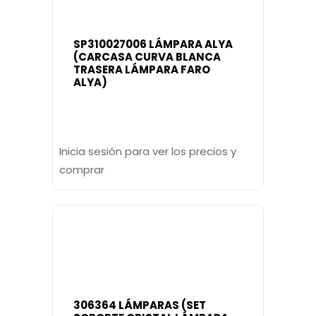
SP310027006 LÁMPARA ALYA
(CARCASA CURVA BLANCA
TRASERA LÁMPARA FARO
ALYA)
Inicia sesión para ver los precios y
comprar
306364 LÁMPARAS (SET