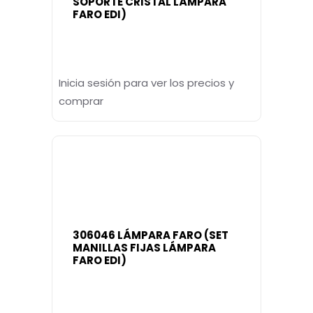
SOPORTE CRISTAL LÁMPARA
FARO EDI)
Inicia sesión para ver los precios y
comprar
306046 LÁMPARA FARO (SET
MANILLAS FIJAS LÁMPARA
FARO EDI)