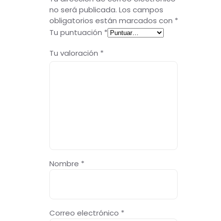
no será publicada.
Los campos
obligatorios están marcados con
*
Tu puntuación
*
Tu valoración
*
Nombre
*
Correo electrónico
*