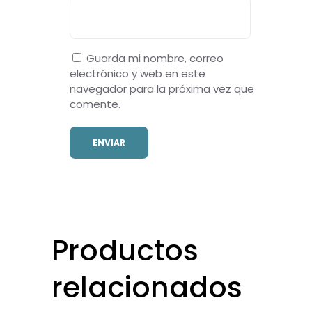
Guarda mi nombre, correo
electrónico y web en este
navegador para la próxima vez que
comente.
Productos
relacionados