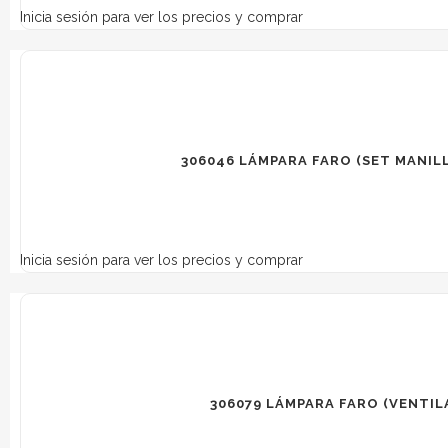
Inicia sesión para ver los precios y comprar
306046 LÁMPARA FARO (SET MANILL
Inicia sesión para ver los precios y comprar
306079 LÁMPARA FARO (VENTIL