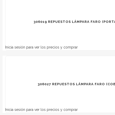
306019 REPUESTOS LÁMPARA FARO (PORT
Inicia sesión para ver los precios y comprar
306027 REPUESTOS LÁMPARA FARO (CO
Inicia sesión para ver los precios y comprar