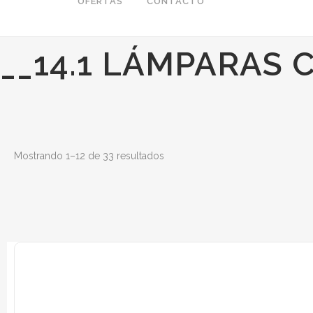
OFERTAS
CONTACTO
__14.1 LÁMPARAS 
Mostrando 1–12 de 33 resultados