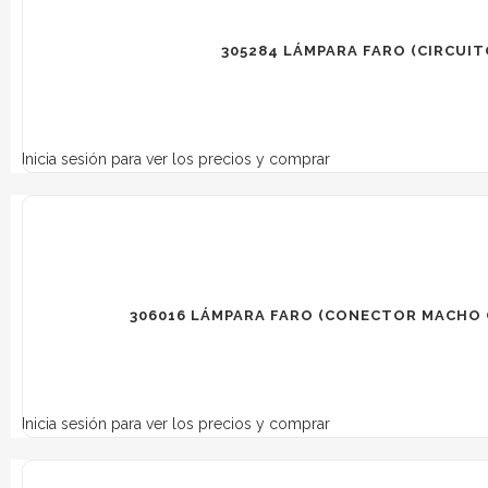
305284 LÁMPARA FARO (CIRCUI
Inicia sesión para ver los precios y comprar
306016 LÁMPARA FARO (CONECTOR MACHO 
Inicia sesión para ver los precios y comprar