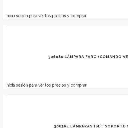
Inicia sesión para ver los precios y comprar
306080 LÁMPARA FARO (COMANDO VE
Inicia sesión para ver los precios y comprar
306364 LÁMPARAS (SET SOPORTE 