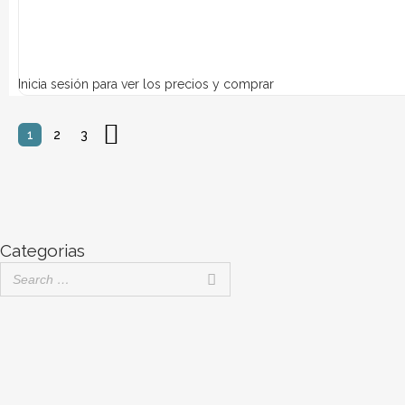
Inicia sesión para ver los precios y comprar
1
2
3
Categorias