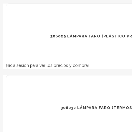
306029 LÁMPARA FARO (PLÁSTICO P
Inicia sesión para ver los precios y comprar
306032 LÁMPARA FARO (TERMOS