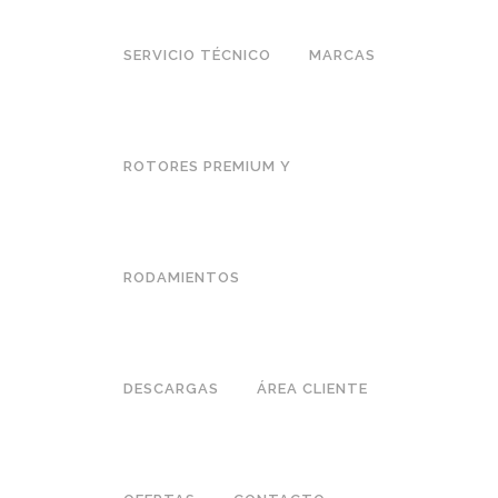
SERVICIO TÉCNICO
MARCAS
ROTORES PREMIUM Y
RODAMIENTOS
DESCARGAS
ÁREA CLIENTE