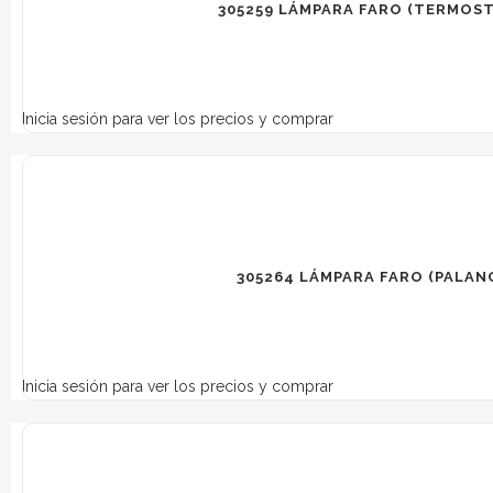
305259 LÁMPARA FARO (TERMOS
Inicia sesión para ver los precios y comprar
305264 LÁMPARA FARO (PALAN
Inicia sesión para ver los precios y comprar