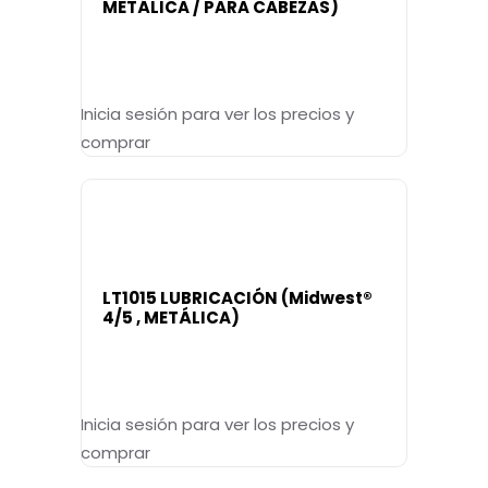
METÁLICA / PARA CABEZAS)
Inicia sesión para ver los precios y
comprar
LT1015 LUBRICACIÓN (Midwest®
4/5 , METÁLICA)
Inicia sesión para ver los precios y
comprar