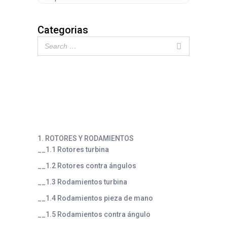
Categorias
1. ROTORES Y RODAMIENTOS
__1.1 Rotores turbina
__1.2 Rotores contra ángulos
__1.3 Rodamientos turbina
__1.4 Rodamientos pieza de mano
__1.5 Rodamientos contra ángulo