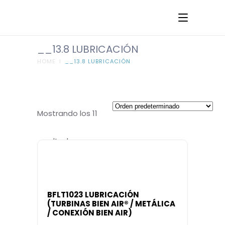
__13.8 LUBRICACIÓN
HOME
I
__13.8 LUBRICACIÓN
Mostrando los 11
resultados
BFLT1023 LUBRICACIÓN
(TURBINAS BIEN AIR® / METÁLICA
/ CONEXIÓN BIEN AIR)