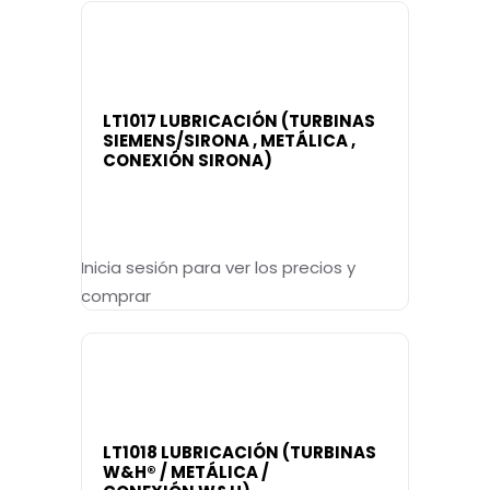
LT1017 LUBRICACIÓN (TURBINAS
SIEMENS/SIRONA , METÁLICA ,
CONEXIÓN SIRONA)
Inicia sesión para ver los precios y
comprar
LT1018 LUBRICACIÓN (TURBINAS
W&H® / METÁLICA /