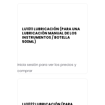
LU1011 LUBRICACIÓN (PARA UNA
LUBRICACIÓN MANUAL DE LOS
INSTRUMENTOS / BOTELLA
500ML)
Inicia sesión para ver los precios y
comprar
LU1022 LUBRICACIÓN (PARA