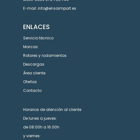
E-mail: info@ensaimport.es
ENLACES
Servicio técnico
Marcas
Rotores y rodamientos
Descargas
Área cliente
Ofertas
Contacto
Horarios de atención al cliente
De lunes a jueves:
de 08:00h a 16:00h
y viernes: