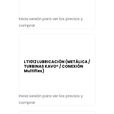
Inicia sesión para ver los precios y
comprar
LT1012 LUBRICACIÓN (METÁLICA /
TURBINAS KAVO® / CONEXIÓN
Multiflex)
Inicia sesión para ver los precios y
comprar