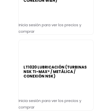
CONEXIÓN W&H)
Inicia sesión para ver los precios y
comprar
LT1020 LUBRICACIÓN (TURBINAS
NSK TI-MAX® / METÁLICA /
CONEXIÓN NSK)
Inicia sesión para ver los precios y
comprar