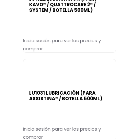
KAVO® / QUATTROCARE 2® /
SYSTEM / BOTELLA 500ML)
Inicia sesión para ver los precios y
comprar
LU1031 LUBRICACIÓN (PARA
ASSISTINA® / BOTELLA 500ML)
Inicia sesión para ver los precios y
comprar