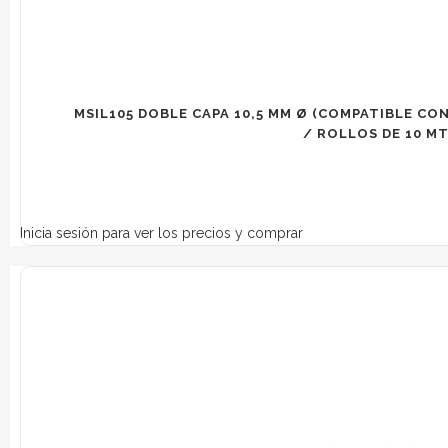
MSIL105 DOBLE CAPA 10,5 MM Ø (COMPATIBLE CON
/ ROLLOS DE 10 MTS
Inicia sesión para ver los precios y comprar