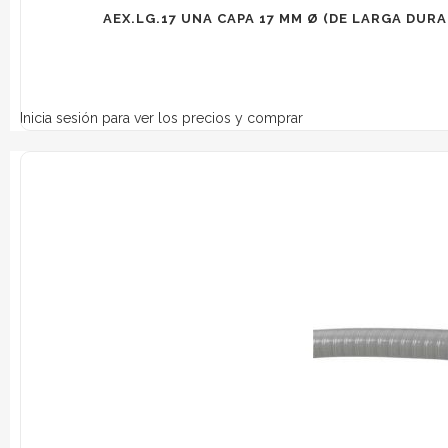
AEX.LG.17 UNA CAPA 17 MM Ø (DE LARGA DURAC
Inicia sesión para ver los precios y comprar