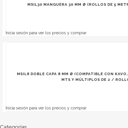
MSIL30 MANGUERA 30 MM Ø (ROLLOS DE 5 MET
Inicia sesión para ver los precios y comprar
MSIL8 DOBLE CAPA 8 MM Ø (COMPATIBLE CON KAVO, 
MTS Y MÚLTIPLOS DE 2 / ROLLO
Inicia sesión para ver los precios y comprar
Categorias