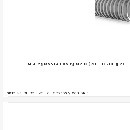
MSIL25 MANGUERA 25 MM Ø (ROLLOS DE 5 MET
Inicia sesión para ver los precios y comprar