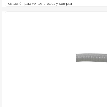
Inicia sesión para ver los precios y comprar