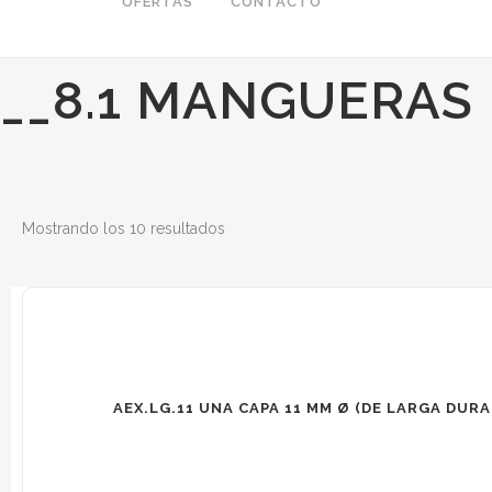
OFERTAS
CONTACTO
__8.1 MANGUERAS
Mostrando los 10 resultados
AEX.LG.11 UNA CAPA 11 MM Ø (DE LARGA DURAC