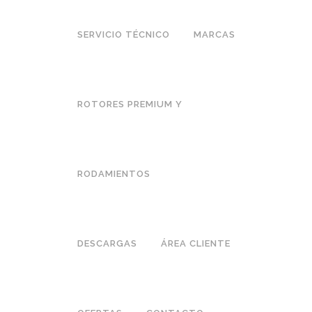
SERVICIO TÉCNICO
MARCAS
ROTORES PREMIUM Y
RODAMIENTOS
DESCARGAS
ÁREA CLIENTE