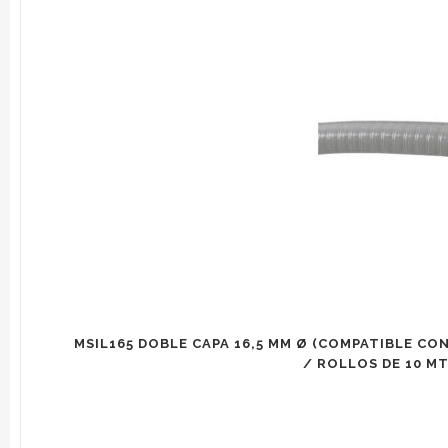
MSIL165 DOBLE CAPA 16,5 MM Ø (COMPATIBLE CON
/ ROLLOS DE 10 MTS