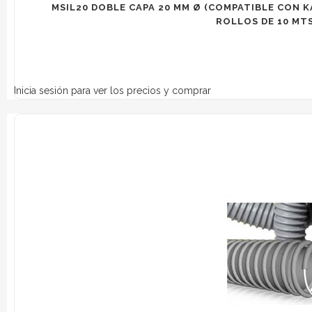
MSIL20 DOBLE CAPA 20 MM Ø (COMPATIBLE CON KA
ROLLOS DE 10 MTS.
Inicia sesión para ver los precios y comprar