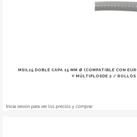
MSIL15 DOBLE CAPA 15 MM Ø (COMPATIBLE CON EURO
Y MÚLTIPLOSDE 2 / ROLLOS D
Inicia sesión para ver los precios y comprar