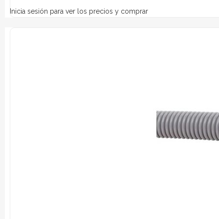
Inicia sesión para ver los precios y comprar