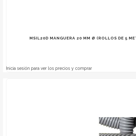
MSIL20D MANGUERA 20 MM Ø (ROLLOS DE 5 ME
Inicia sesión para ver los precios y comprar