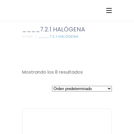
____7.2.1 HALÓGENA
HOME
I
____7.2.1 HALÓGENA
Mostrando los 8 resultados