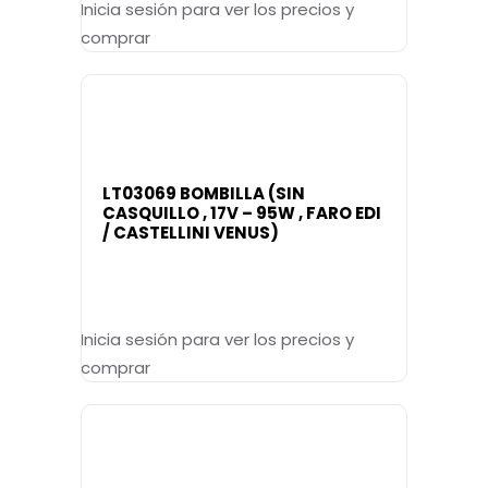
Inicia sesión para ver los precios y
comprar
LT03069 BOMBILLA (SIN
CASQUILLO , 17V – 95W , FARO EDI
/ CASTELLINI VENUS)
Inicia sesión para ver los precios y
comprar