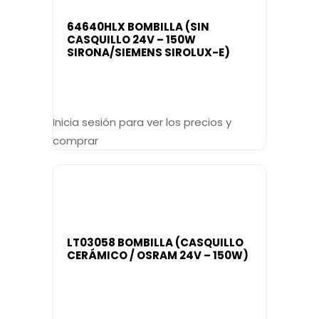
64640HLX BOMBILLA (SIN
CASQUILLO 24V – 150W
SIRONA/SIEMENS SIROLUX-E)
Inicia sesión para ver los precios y
comprar
LT03058 BOMBILLA (CASQUILLO
CERÁMICO / OSRAM 24V – 150W)