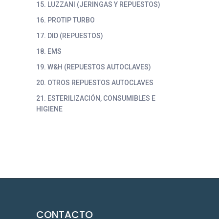
15. LUZZANI (JERINGAS Y REPUESTOS)
16. PROTIP TURBO
17. DID (REPUESTOS)
18. EMS
19. W&H (REPUESTOS AUTOCLAVES)
20. OTROS REPUESTOS AUTOCLAVES
21. ESTERILIZACIÓN, CONSUMIBLES E
HIGIENE
CONTACTO