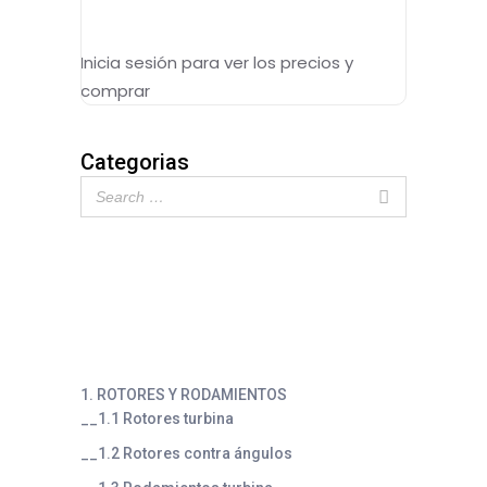
Inicia sesión para ver los precios y
comprar
Categorias
1. ROTORES Y RODAMIENTOS
__1.1 Rotores turbina
__1.2 Rotores contra ángulos