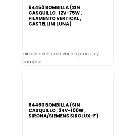
64450 BOMBILLA (SIN
CASQUILLO , 12V-75W ,
FILAMENTO VERTICAL ,
CASTELLINI LUNA)
Inicia sesión para ver los precios y
comprar
64460 BOMBILLA (SIN
CASQUILLO , 24V-100W ,
SIRONA/SIEMENS SIROLUX-F)