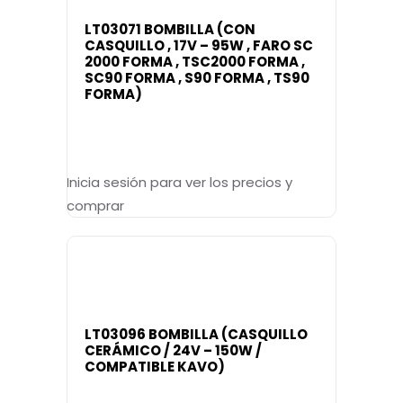
LT03071 BOMBILLA (CON
CASQUILLO , 17V – 95W , FARO SC
2000 FORMA , TSC2000 FORMA ,
SC90 FORMA , S90 FORMA , TS90
FORMA)
Inicia sesión para ver los precios y
comprar
LT03096 BOMBILLA (CASQUILLO
CERÁMICO / 24V – 150W /
COMPATIBLE KAVO)