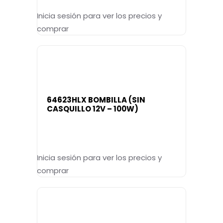
Inicia sesión para ver los precios y
comprar
64623HLX BOMBILLA (SIN
CASQUILLO 12V – 100W)
Inicia sesión para ver los precios y
comprar