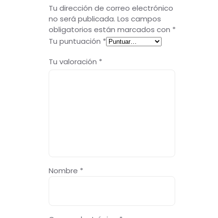
Tu dirección de correo electrónico
no será publicada.
Los campos
obligatorios están marcados con
*
Tu puntuación
*
Tu valoración
*
Nombre
*