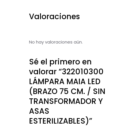
Valoraciones
No hay valoraciones aún.
Sé el primero en
valorar “322010300
LÁMPARA MAIA LED
(BRAZO 75 CM. / SIN
TRANSFORMADOR Y
ASAS
ESTERILIZABLES)”