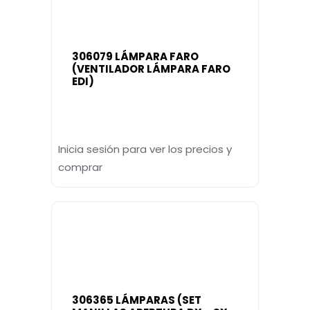
306079 LÁMPARA FARO
(VENTILADOR LÁMPARA FARO
EDI)
Inicia sesión para ver los precios y
comprar
306365 LÁMPARAS (SET