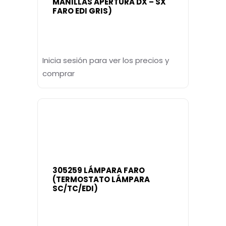
MANILLAS APERTURA DX – SX
FARO EDI GRIS)
Inicia sesión para ver los precios y
comprar
305259 LÁMPARA FARO
(TERMOSTATO LÁMPARA
SC/TC/EDI)