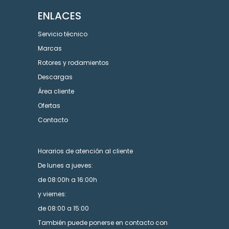
ENLACES
Servicio técnico
Marcas
Rotores y rodamientos
Descargas
Área cliente
Ofertas
Contacto
Horarios de atención al cliente
De lunes a jueves:
de 08:00h a 16:00h
y viernes:
de 08:00 a 15:00
También puede ponerse en contacto con