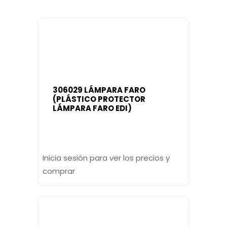
306029 LÁMPARA FARO
(PLÁSTICO PROTECTOR
LÁMPARA FARO EDI)
Inicia sesión para ver los precios y
comprar