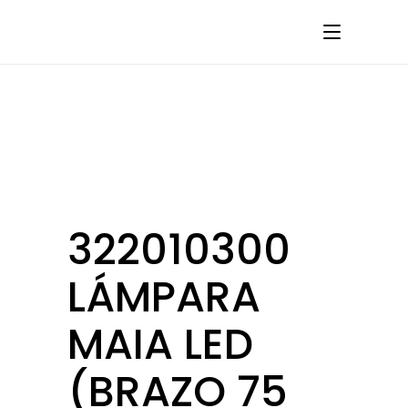
322010300
LÁMPARA
MAIA LED
(BRAZO 75