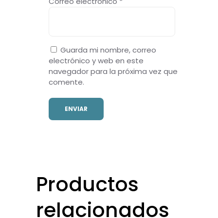
Correo electrónico
*
Guarda mi nombre, correo
electrónico y web en este
navegador para la próxima vez que
comente.
Productos
relacionados