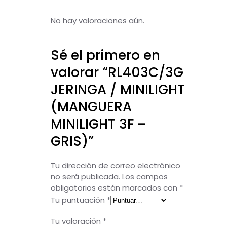
No hay valoraciones aún.
Sé el primero en
valorar “RL403C/3G
JERINGA / MINILIGHT
(MANGUERA
MINILIGHT 3F –
GRIS)”
Tu dirección de correo electrónico
no será publicada.
Los campos
obligatorios están marcados con
*
Tu puntuación
*
Tu valoración
*