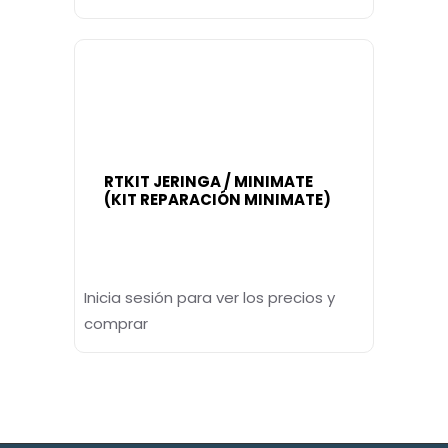
RTKIT JERINGA / MINIMATE
(KIT REPARACIÓN MINIMATE)
Inicia sesión para ver los precios y
comprar