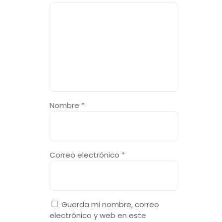
Nombre
*
Correo electrónico
*
Guarda mi nombre, correo
electrónico y web en este