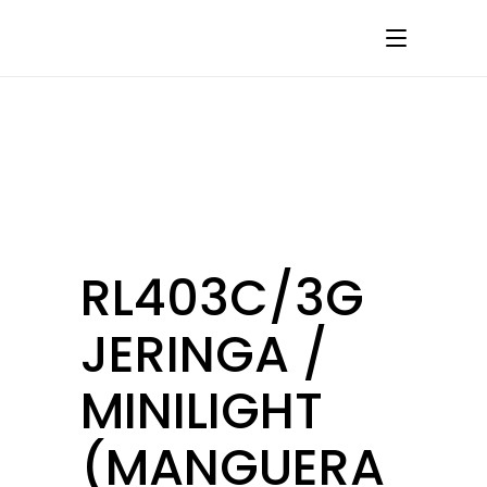
RL403C/3G
JERINGA /
MINILIGHT
(MANGUERA