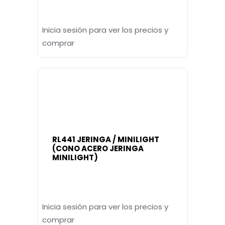
Inicia sesión para ver los precios y
comprar
RL441 JERINGA / MINILIGHT
(CONO ACERO JERINGA
MINILIGHT)
Inicia sesión para ver los precios y
comprar