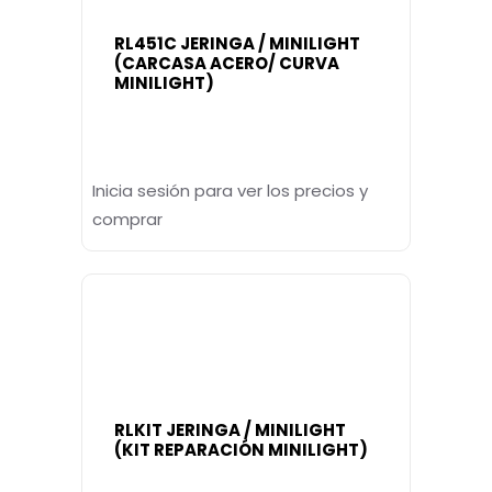
RL451C JERINGA / MINILIGHT
(CARCASA ACERO/ CURVA
MINILIGHT)
Inicia sesión para ver los precios y
comprar
RLKIT JERINGA / MINILIGHT
(KIT REPARACIÓN MINILIGHT)