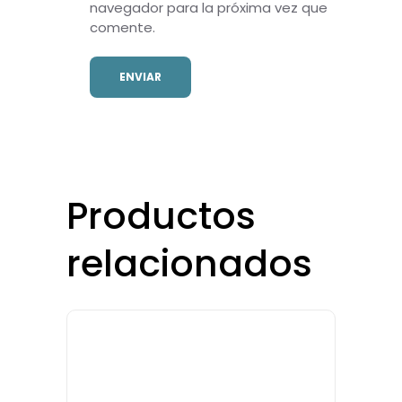
navegador para la próxima vez que
comente.
Productos
relacionados