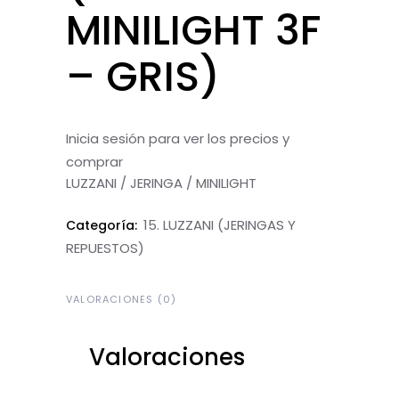
MINILIGHT 3F
– GRIS)
Inicia sesión para ver los precios y
comprar
LUZZANI / JERINGA / MINILIGHT
15. LUZZANI (JERINGAS Y
Categoría:
REPUESTOS)
VALORACIONES (0)
Valoraciones