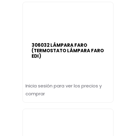
306032 LÁMPARA FARO
(TERMOSTATO LÁMPARA FARO
EDI)
Inicia sesión para ver los precios y
comprar