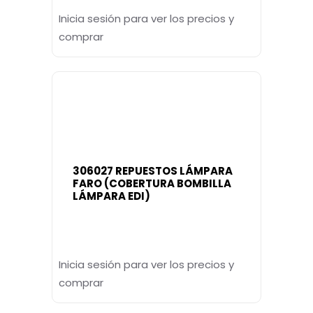
Inicia sesión para ver los precios y
comprar
306027 REPUESTOS LÁMPARA
FARO (COBERTURA BOMBILLA
LÁMPARA EDI)
Inicia sesión para ver los precios y
comprar