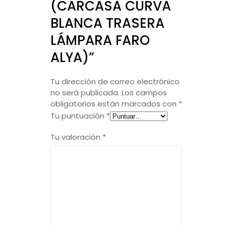
(CARCASA CURVA
BLANCA TRASERA
LÁMPARA FARO
ALYA)”
Tu dirección de correo electrónico
no será publicada.
Los campos
obligatorios están marcados con
*
Tu puntuación
*
Tu valoración
*