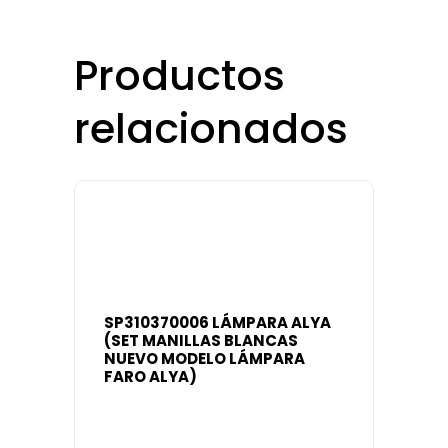
Productos
relacionados
SP310370006 LÁMPARA ALYA
(SET MANILLAS BLANCAS
NUEVO MODELO LÁMPARA
FARO ALYA)