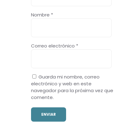
Nombre
*
Correo electrónico
*
Guarda mi nombre, correo
electrónico y web en este
navegador para la próxima vez que
comente.